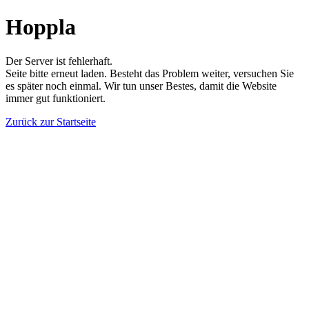
Hoppla
Der Server ist fehlerhaft.
Seite bitte erneut laden. Besteht das Problem weiter, versuchen Sie
es später noch einmal. Wir tun unser Bestes, damit die Website
immer gut funktioniert.
Zurück zur Startseite