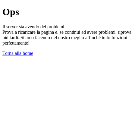
Ops
Il server sta avendo dei problemi.
Prova a ricaricare la pagina e, se continui ad avere problemi, riprova
più tardi. Stiamo facendo del nostro meglio affinché tutto funzioni
perfettamente!
Torna alla home