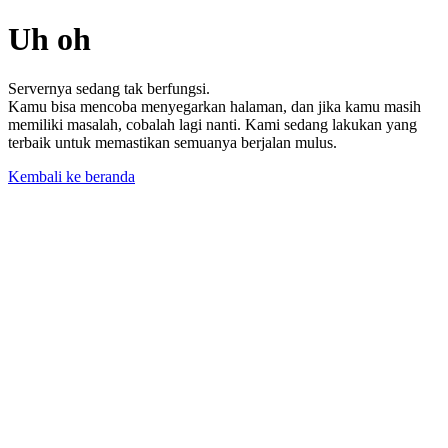
Uh oh
Servernya sedang tak berfungsi.
Kamu bisa mencoba menyegarkan halaman, dan jika kamu masih
memiliki masalah, cobalah lagi nanti. Kami sedang lakukan yang
terbaik untuk memastikan semuanya berjalan mulus.
Kembali ke beranda