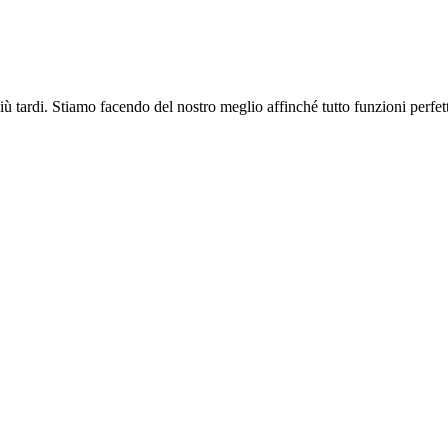
più tardi. Stiamo facendo del nostro meglio affinché tutto funzioni perfe