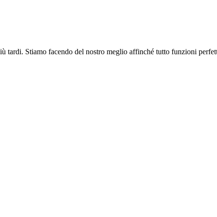
più tardi. Stiamo facendo del nostro meglio affinché tutto funzioni perfe