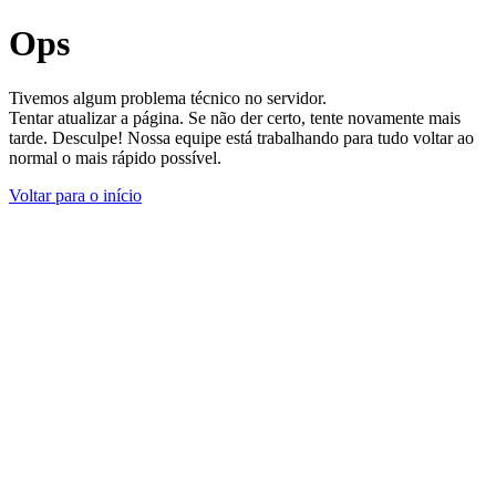
Ops
Tivemos algum problema técnico no servidor.
Tentar atualizar a página. Se não der certo, tente novamente mais
tarde. Desculpe! Nossa equipe está trabalhando para tudo voltar ao
normal o mais rápido possível.
Voltar para o início