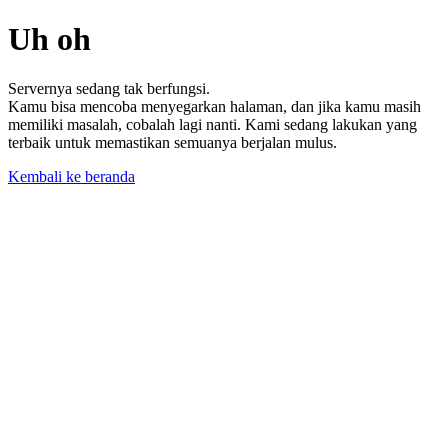
Uh oh
Servernya sedang tak berfungsi.
Kamu bisa mencoba menyegarkan halaman, dan jika kamu masih
memiliki masalah, cobalah lagi nanti. Kami sedang lakukan yang
terbaik untuk memastikan semuanya berjalan mulus.
Kembali ke beranda