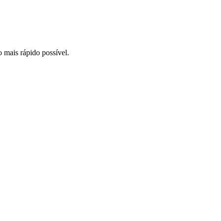
o mais rápido possível.