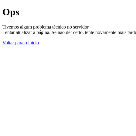
Ops
Tivemos algum problema técnico no servidor.
Tentar atualizar a página. Se não der certo, tente novamente mais tar
Voltar para o início