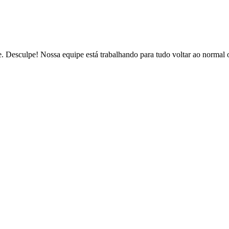
de. Desculpe! Nossa equipe está trabalhando para tudo voltar ao normal 