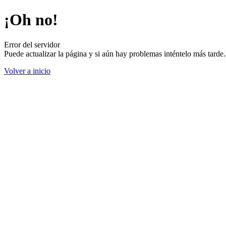
¡Oh no!
Error del servidor
Puede actualizar la página y si aún hay problemas inténtelo más tard
Volver a inicio