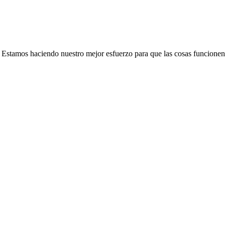
e. Estamos haciendo nuestro mejor esfuerzo para que las cosas funcionen