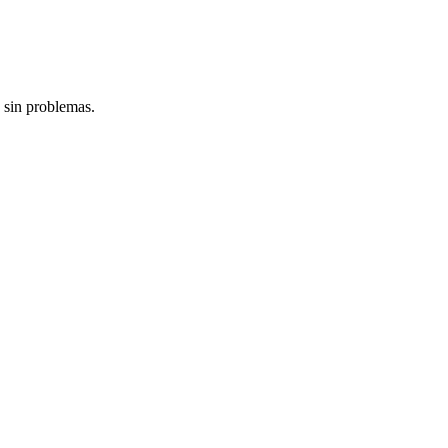
 sin problemas.