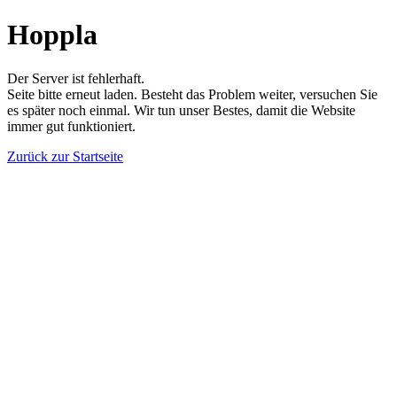
Hoppla
Der Server ist fehlerhaft.
Seite bitte erneut laden. Besteht das Problem weiter, versuchen Sie
es später noch einmal. Wir tun unser Bestes, damit die Website
immer gut funktioniert.
Zurück zur Startseite