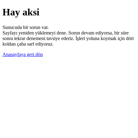
Hay aksi
Sunucuda bir sorun var.
Sayfayı yeniden yüklemeyi dene. Sorun devam ediyorsa, bir süre
sonra tekrar denemeni tavsiye ederiz. İşleri yoluna koymak için dört
koldan çaba sarf ediyoruz.
Anasayfaya geri dön