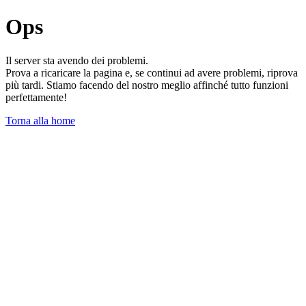
Ops
Il server sta avendo dei problemi.
Prova a ricaricare la pagina e, se continui ad avere problemi, riprova
più tardi. Stiamo facendo del nostro meglio affinché tutto funzioni
perfettamente!
Torna alla home