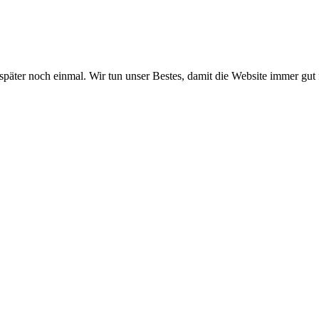
 später noch einmal. Wir tun unser Bestes, damit die Website immer gut 