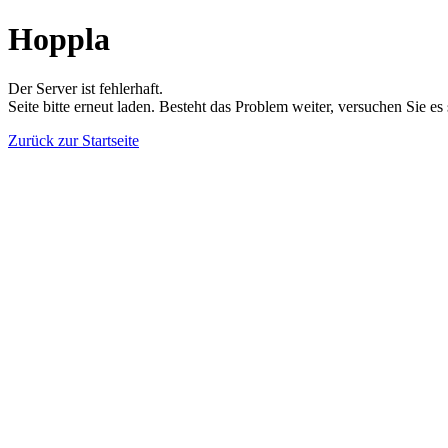
Hoppla
Der Server ist fehlerhaft.
Seite bitte erneut laden. Besteht das Problem weiter, versuchen Sie es
Zurück zur Startseite