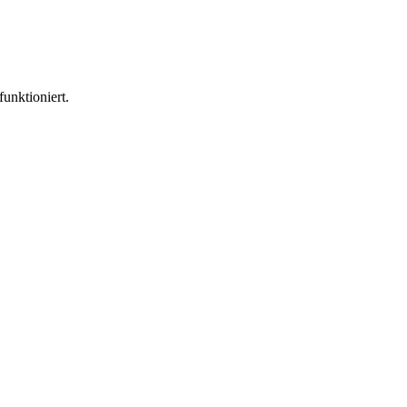
funktioniert.