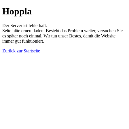
Hoppla
Der Server ist fehlerhaft.
Seite bitte erneut laden. Besteht das Problem weiter, versuchen Sie
es später noch einmal. Wir tun unser Bestes, damit die Website
immer gut funktioniert.
Zurück zur Startseite