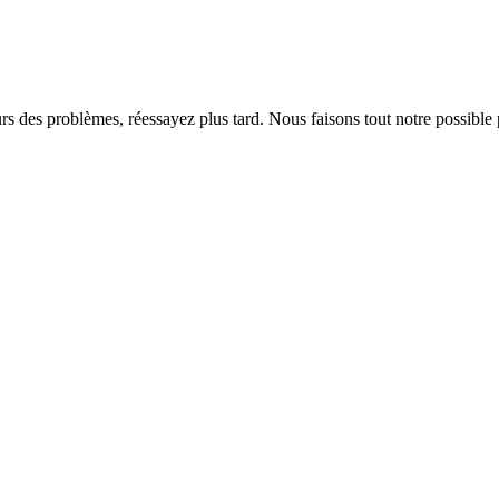
rs des problèmes, réessayez plus tard. Nous faisons tout notre possible 