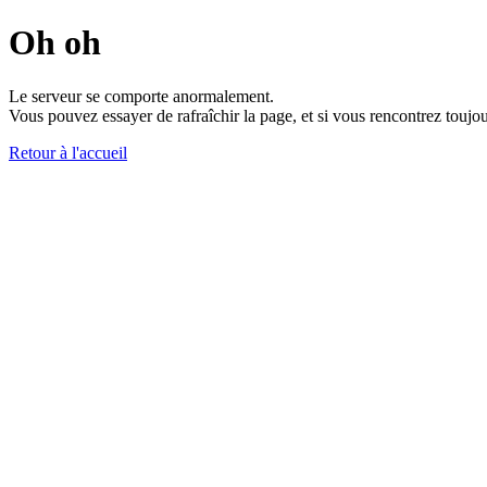
Oh oh
Le serveur se comporte anormalement.
Vous pouvez essayer de rafraîchir la page, et si vous rencontrez toujou
Retour à l'accueil