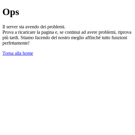
Ops
Il server sta avendo dei problemi.
Prova a ricaricare la pagina e, se continui ad avere problemi, riprova
più tardi. Stiamo facendo del nostro meglio affinché tutto funzioni
perfettamente!
Torna alla home