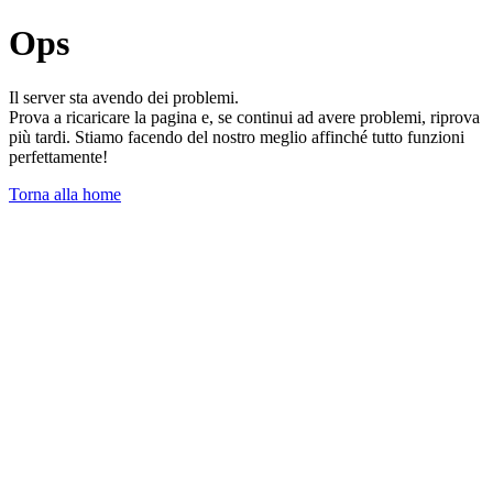
Ops
Il server sta avendo dei problemi.
Prova a ricaricare la pagina e, se continui ad avere problemi, riprova
più tardi. Stiamo facendo del nostro meglio affinché tutto funzioni
perfettamente!
Torna alla home