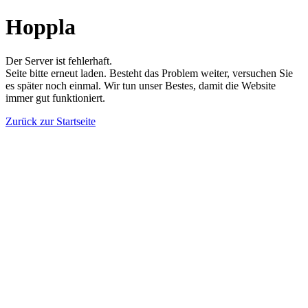
Hoppla
Der Server ist fehlerhaft.
Seite bitte erneut laden. Besteht das Problem weiter, versuchen Sie
es später noch einmal. Wir tun unser Bestes, damit die Website
immer gut funktioniert.
Zurück zur Startseite