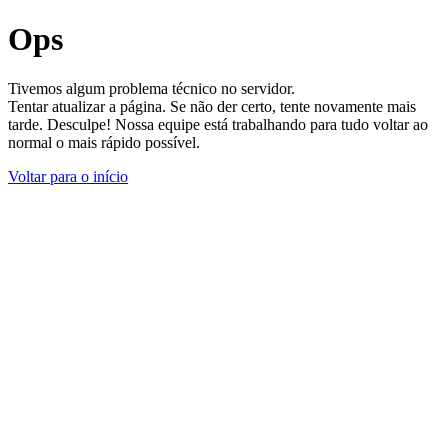
Ops
Tivemos algum problema técnico no servidor.
Tentar atualizar a página. Se não der certo, tente novamente mais
tarde. Desculpe! Nossa equipe está trabalhando para tudo voltar ao
normal o mais rápido possível.
Voltar para o início