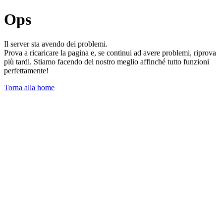
Ops
Il server sta avendo dei problemi.
Prova a ricaricare la pagina e, se continui ad avere problemi, riprova
più tardi. Stiamo facendo del nostro meglio affinché tutto funzioni
perfettamente!
Torna alla home