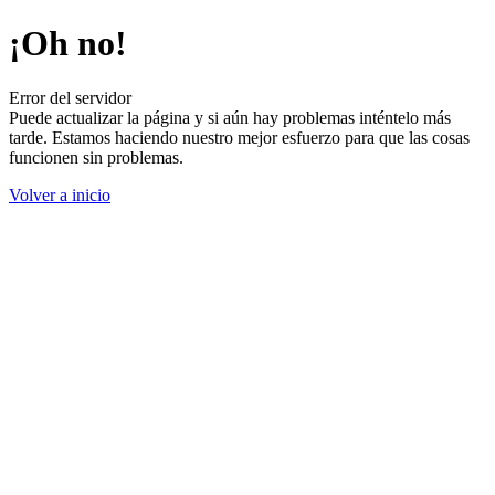
¡Oh no!
Error del servidor
Puede actualizar la página y si aún hay problemas inténtelo más
tarde. Estamos haciendo nuestro mejor esfuerzo para que las cosas
funcionen sin problemas.
Volver a inicio