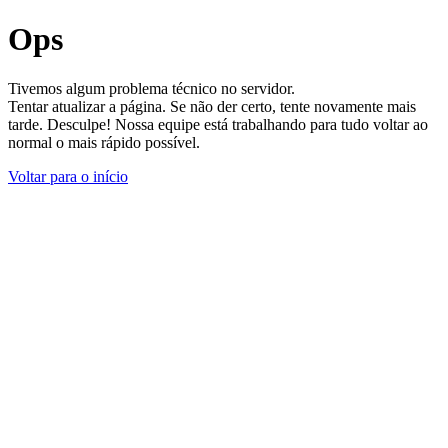
Ops
Tivemos algum problema técnico no servidor.
Tentar atualizar a página. Se não der certo, tente novamente mais
tarde. Desculpe! Nossa equipe está trabalhando para tudo voltar ao
normal o mais rápido possível.
Voltar para o início