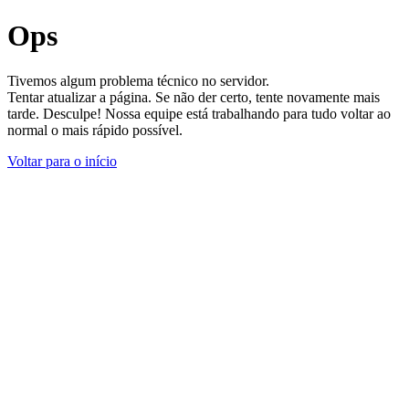
Ops
Tivemos algum problema técnico no servidor.
Tentar atualizar a página. Se não der certo, tente novamente mais
tarde. Desculpe! Nossa equipe está trabalhando para tudo voltar ao
normal o mais rápido possível.
Voltar para o início