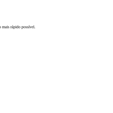
o mais rápido possível.