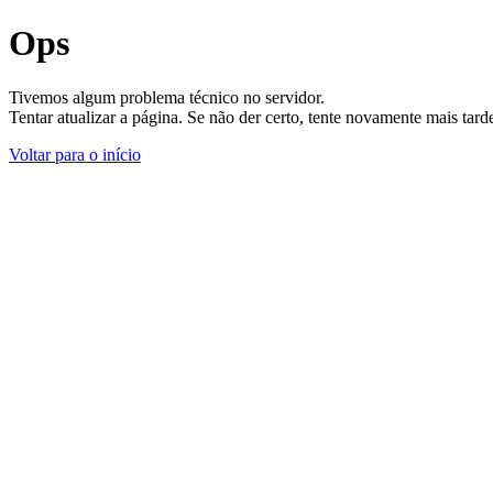
Ops
Tivemos algum problema técnico no servidor.
Tentar atualizar a página. Se não der certo, tente novamente mais tar
Voltar para o início