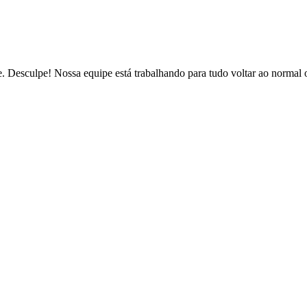
de. Desculpe! Nossa equipe está trabalhando para tudo voltar ao normal 