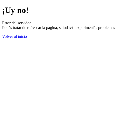
¡Uy no!
Error del servidor
Podés tratar de refrescar la página, si todavía experimentás problemas
Volver al inicio