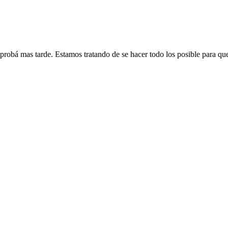
 probá mas tarde. Estamos tratando de se hacer todo los posible para qu