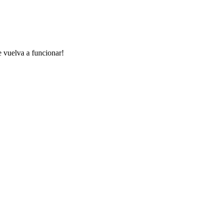
e vuelva a funcionar!