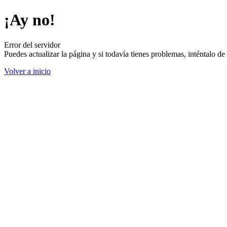
¡Ay no!
Error del servidor
Puedes actualizar la página y si todavía tienes problemas, inténtalo 
Volver a inicio