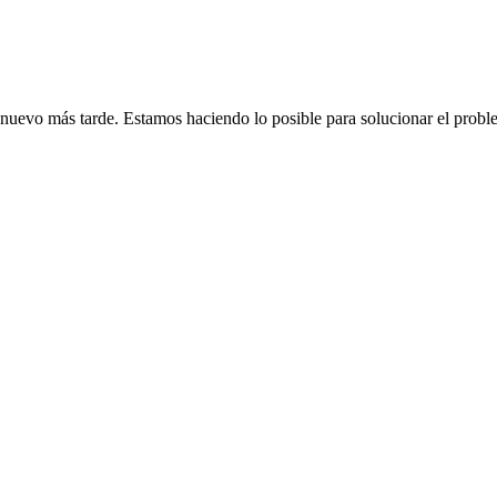
de nuevo más tarde. Estamos haciendo lo posible para solucionar el probl