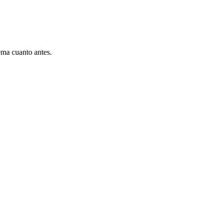
ema cuanto antes.