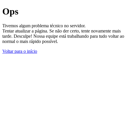
Ops
Tivemos algum problema técnico no servidor.
Tentar atualizar a página. Se não der certo, tente novamente mais
tarde. Desculpe! Nossa equipe está trabalhando para tudo voltar ao
normal o mais rápido possível.
Voltar para o início