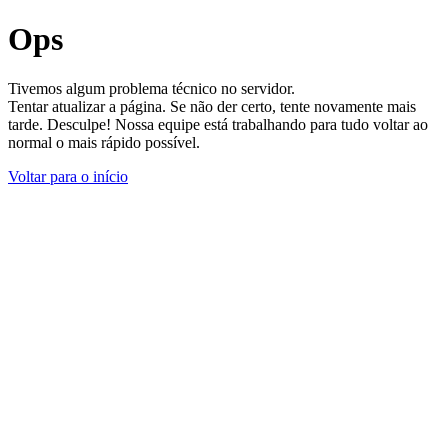
Ops
Tivemos algum problema técnico no servidor.
Tentar atualizar a página. Se não der certo, tente novamente mais
tarde. Desculpe! Nossa equipe está trabalhando para tudo voltar ao
normal o mais rápido possível.
Voltar para o início