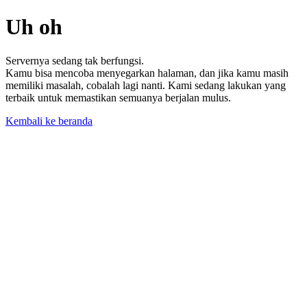
Uh oh
Servernya sedang tak berfungsi.
Kamu bisa mencoba menyegarkan halaman, dan jika kamu masih
memiliki masalah, cobalah lagi nanti. Kami sedang lakukan yang
terbaik untuk memastikan semuanya berjalan mulus.
Kembali ke beranda