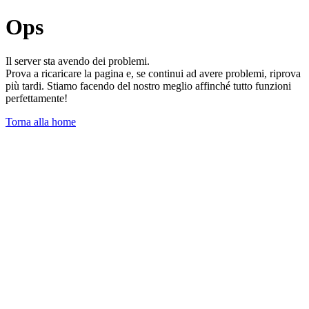
Ops
Il server sta avendo dei problemi.
Prova a ricaricare la pagina e, se continui ad avere problemi, riprova
più tardi. Stiamo facendo del nostro meglio affinché tutto funzioni
perfettamente!
Torna alla home