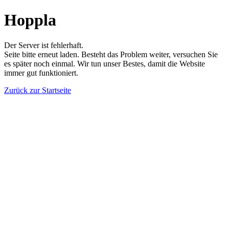
Hoppla
Der Server ist fehlerhaft.
Seite bitte erneut laden. Besteht das Problem weiter, versuchen Sie
es später noch einmal. Wir tun unser Bestes, damit die Website
immer gut funktioniert.
Zurück zur Startseite