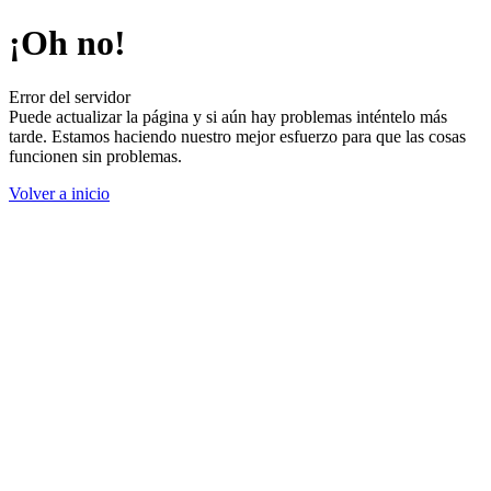
¡Oh no!
Error del servidor
Puede actualizar la página y si aún hay problemas inténtelo más
tarde. Estamos haciendo nuestro mejor esfuerzo para que las cosas
funcionen sin problemas.
Volver a inicio