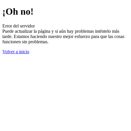
¡Oh no!
Error del servidor
Puede actualizar la página y si aún hay problemas inténtelo más
tarde. Estamos haciendo nuestro mejor esfuerzo para que las cosas
funcionen sin problemas.
Volver a inicio