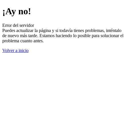
¡Ay no!
Error del servidor
Puedes actualizar la página y si todavía tienes problemas, inténtalo
de nuevo más tarde. Estamos haciendo lo posible para solucionar el
problema cuanto antes.
Volver a inicio