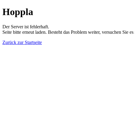
Hoppla
Der Server ist fehlerhaft.
Seite bitte erneut laden. Besteht das Problem weiter, versuchen Sie es
Zurück zur Startseite