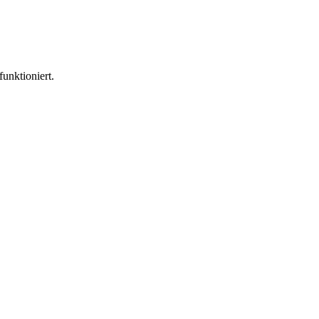
funktioniert.