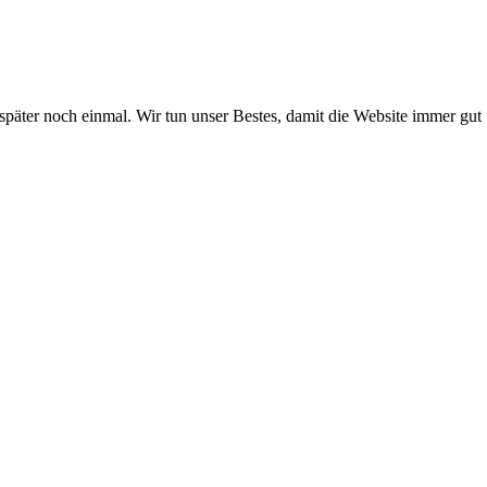
 später noch einmal. Wir tun unser Bestes, damit die Website immer gut 