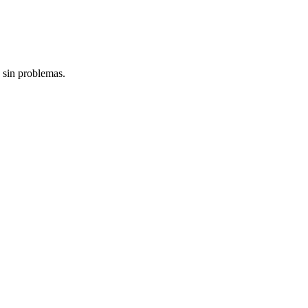
 sin problemas.