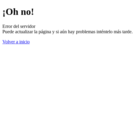
¡Oh no!
Error del servidor
Puede actualizar la página y si aún hay problemas inténtelo más tard
Volver a inicio