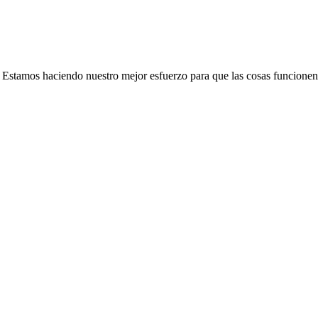
e. Estamos haciendo nuestro mejor esfuerzo para que las cosas funcionen