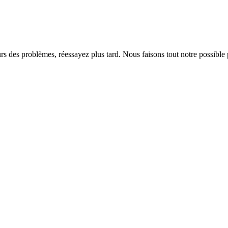
rs des problèmes, réessayez plus tard. Nous faisons tout notre possible 