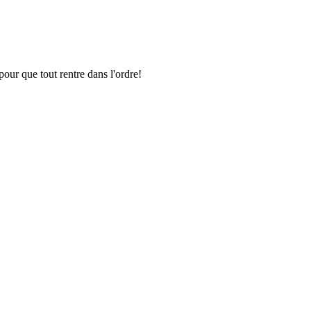
pour que tout rentre dans l'ordre!