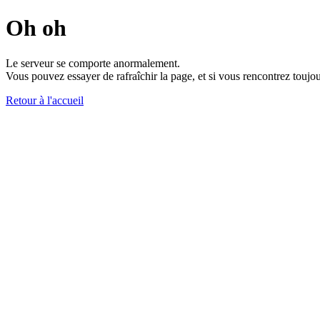
Oh oh
Le serveur se comporte anormalement.
Vous pouvez essayer de rafraîchir la page, et si vous rencontrez toujou
Retour à l'accueil