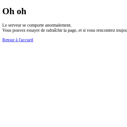
Oh oh
Le serveur se comporte anormalement.
Vous pouvez essayer de rafraîchir la page, et si vous rencontrez toujou
Retour à l'accueil