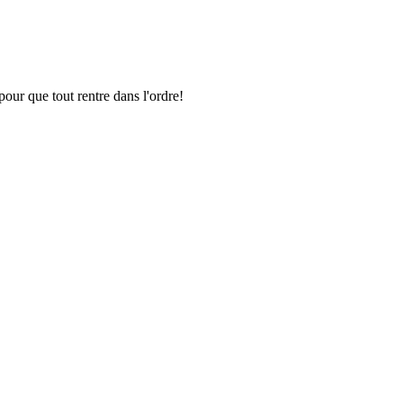
pour que tout rentre dans l'ordre!