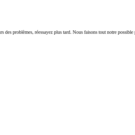
rs des problèmes, réessayez plus tard. Nous faisons tout notre possible 