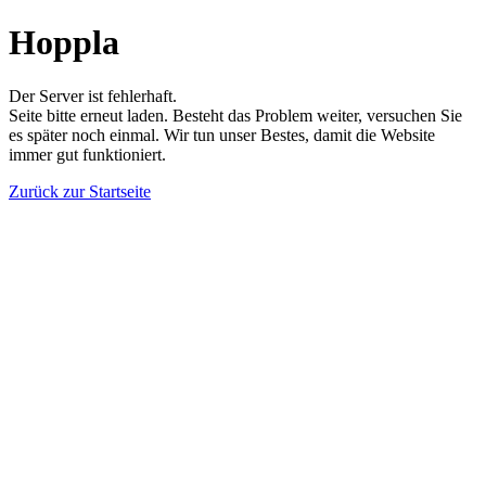
Hoppla
Der Server ist fehlerhaft.
Seite bitte erneut laden. Besteht das Problem weiter, versuchen Sie
es später noch einmal. Wir tun unser Bestes, damit die Website
immer gut funktioniert.
Zurück zur Startseite