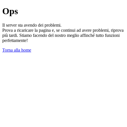
Ops
Il server sta avendo dei problemi.
Prova a ricaricare la pagina e, se continui ad avere problemi, riprova
più tardi. Stiamo facendo del nostro meglio affinché tutto funzioni
perfettamente!
Torna alla home