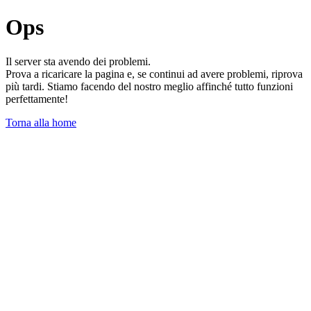
Ops
Il server sta avendo dei problemi.
Prova a ricaricare la pagina e, se continui ad avere problemi, riprova
più tardi. Stiamo facendo del nostro meglio affinché tutto funzioni
perfettamente!
Torna alla home