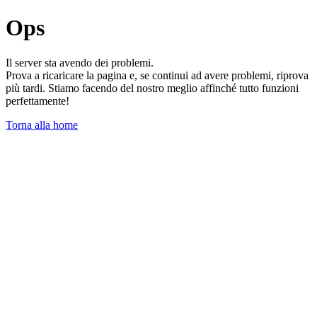
Ops
Il server sta avendo dei problemi.
Prova a ricaricare la pagina e, se continui ad avere problemi, riprova
più tardi. Stiamo facendo del nostro meglio affinché tutto funzioni
perfettamente!
Torna alla home