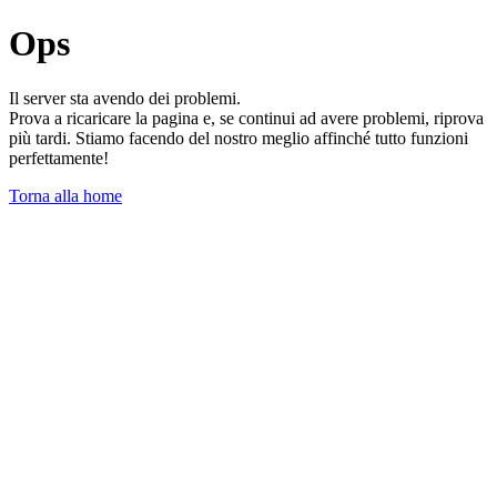
Ops
Il server sta avendo dei problemi.
Prova a ricaricare la pagina e, se continui ad avere problemi, riprova
più tardi. Stiamo facendo del nostro meglio affinché tutto funzioni
perfettamente!
Torna alla home