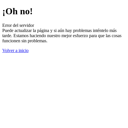
¡Oh no!
Error del servidor
Puede actualizar la página y si aún hay problemas inténtelo más
tarde. Estamos haciendo nuestro mejor esfuerzo para que las cosas
funcionen sin problemas.
Volver a inicio