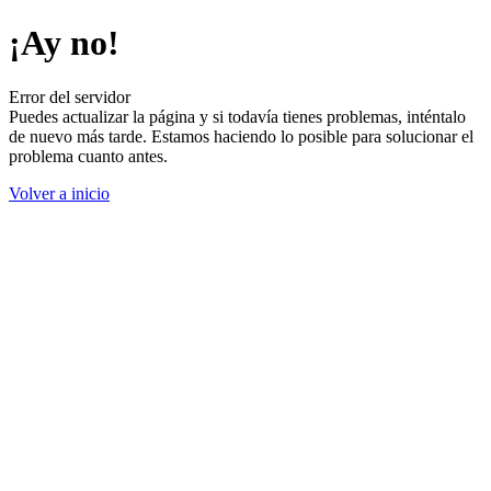
¡Ay no!
Error del servidor
Puedes actualizar la página y si todavía tienes problemas, inténtalo
de nuevo más tarde. Estamos haciendo lo posible para solucionar el
problema cuanto antes.
Volver a inicio