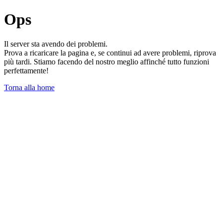
Ops
Il server sta avendo dei problemi.
Prova a ricaricare la pagina e, se continui ad avere problemi, riprova
più tardi. Stiamo facendo del nostro meglio affinché tutto funzioni
perfettamente!
Torna alla home