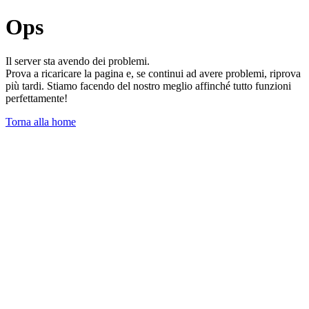
Ops
Il server sta avendo dei problemi.
Prova a ricaricare la pagina e, se continui ad avere problemi, riprova
più tardi. Stiamo facendo del nostro meglio affinché tutto funzioni
perfettamente!
Torna alla home