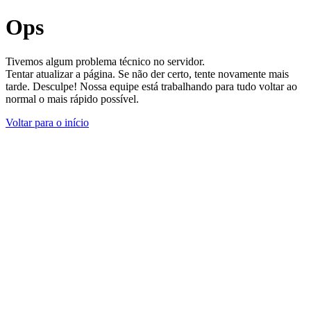
Ops
Tivemos algum problema técnico no servidor.
Tentar atualizar a página. Se não der certo, tente novamente mais
tarde. Desculpe! Nossa equipe está trabalhando para tudo voltar ao
normal o mais rápido possível.
Voltar para o início