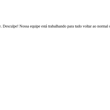
de. Desculpe! Nossa equipe está trabalhando para tudo voltar ao normal 