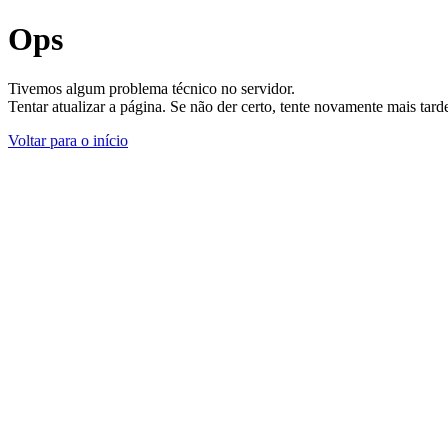
Ops
Tivemos algum problema técnico no servidor.
Tentar atualizar a página. Se não der certo, tente novamente mais tar
Voltar para o início