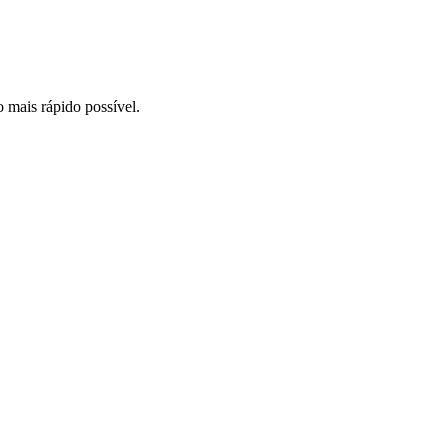
o mais rápido possível.