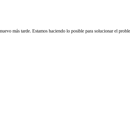
de nuevo más tarde. Estamos haciendo lo posible para solucionar el probl