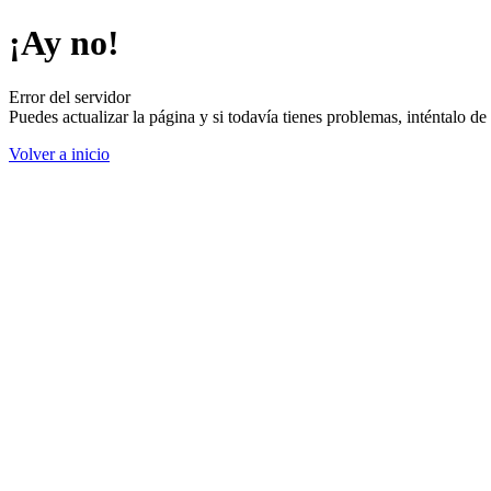
¡Ay no!
Error del servidor
Puedes actualizar la página y si todavía tienes problemas, inténtalo 
Volver a inicio