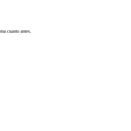
ema cuanto antes.